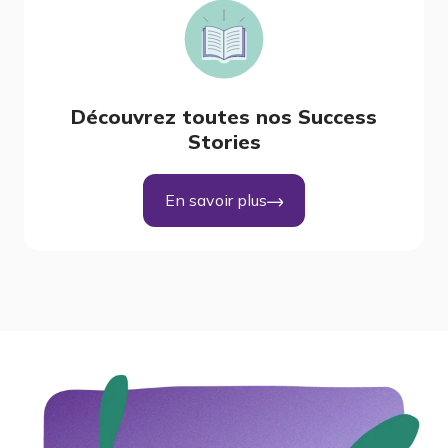
Découvrez toutes nos Success
Stories
En savoir plus