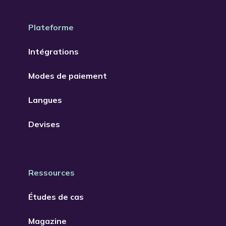
Plateforme
Intégrations
Modes de paiement
Langues
Devises
Ressources
Études de cas
Magazine