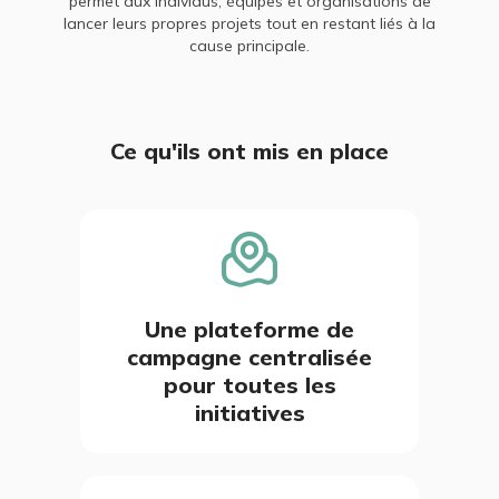
permet aux individus, équipes et organisations de
lancer leurs propres projets tout en restant liés à la
cause principale.
Ce qu'ils ont mis en place
Une plateforme de
campagne centralisée
pour toutes les
initiatives