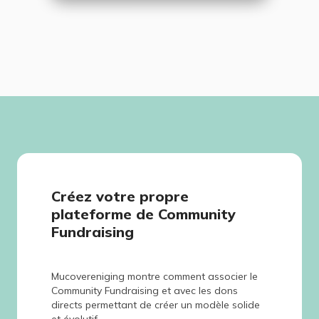
Créez votre propre
plateforme de Community
Fundraising
Mucovereniging montre comment associer le
Community Fundraising et avec les dons
directs permettant de créer un modèle solide
et évolutif.