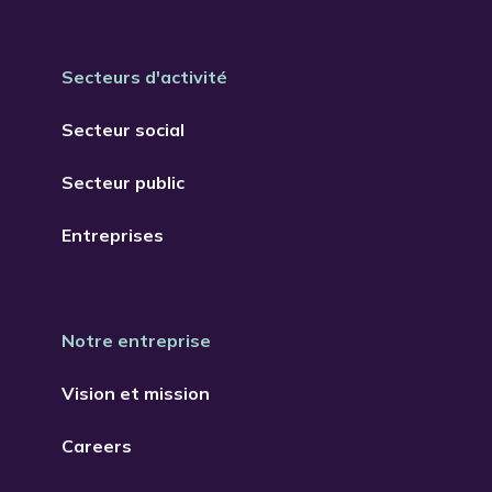
Secteurs d'activité
Secteur social
Secteur public
Entreprises
Notre entreprise
Vision et mission
Careers