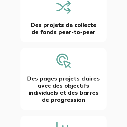
Des projets de collecte
de fonds peer-to-peer
Des pages projets claires
avec des objectifs
individuels et des barres
de progression