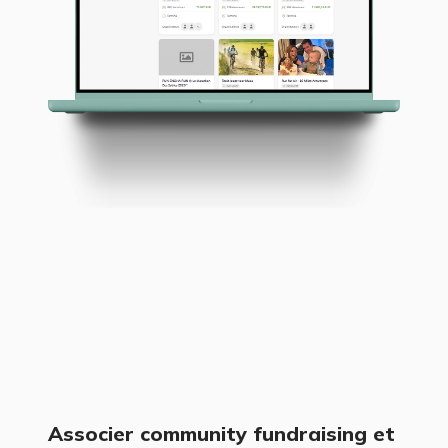
Associer community fundraising et