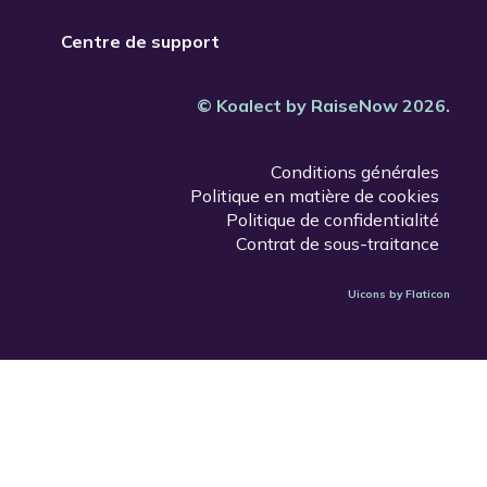
Centre de support
© Koalect by RaiseNow 2026.
Conditions générales
Politique en matière de cookies
Politique de confidentialité
Contrat de sous-traitance
Uicons by Flaticon