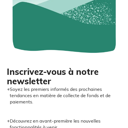
Inscrivez-vous à notre
newsletter
+
Soyez les premiers informés des prochaines
tendances en matière de collecte de fonds et de
paiements.
+
Découvrez en avant-première les nouvelles
fonctionnalités à venir