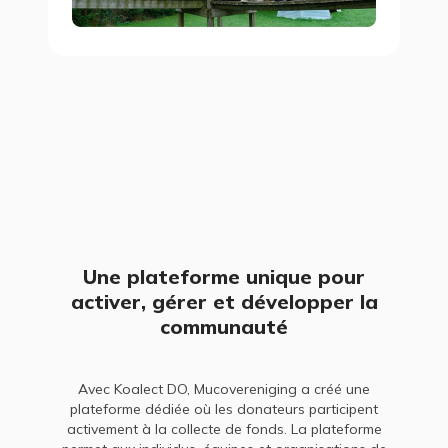
Une plateforme unique pour
activer, gérer et développer la
communauté
Avec Koalect DO, Mucovereniging a créé une
plateforme dédiée où les donateurs participent
activement à la collecte de fonds. La plateforme