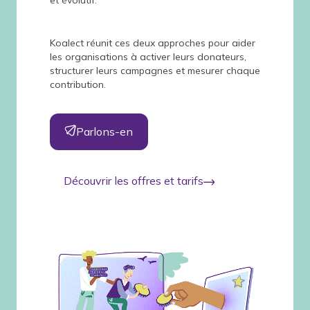
Koalect réunit ces deux approches pour aider
les organisations à activer leurs donateurs,
structurer leurs campagnes et mesurer chaque
contribution.
Parlons-en
Découvrir les offres et tarifs