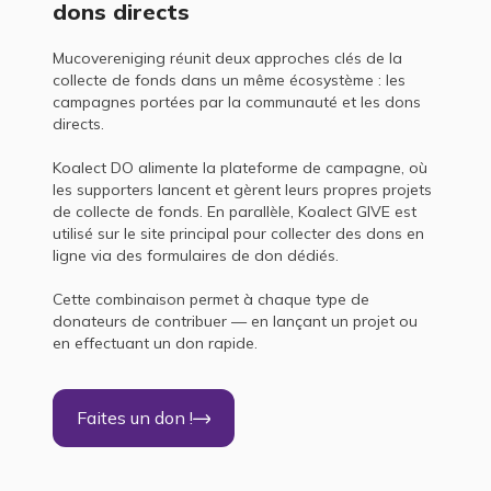
dons directs
Mucovereniging réunit deux approches clés de la
collecte de fonds dans un même écosystème : les
campagnes portées par la communauté et les dons
directs.
Koalect DO alimente la plateforme de campagne, où
les supporters lancent et gèrent leurs propres projets
de collecte de fonds. En parallèle, Koalect GIVE est
utilisé sur le site principal pour collecter des dons en
ligne via des formulaires de don dédiés.
Cette combinaison permet à chaque type de
donateurs de contribuer — en lançant un projet ou
en effectuant un don rapide.
Faites un don !