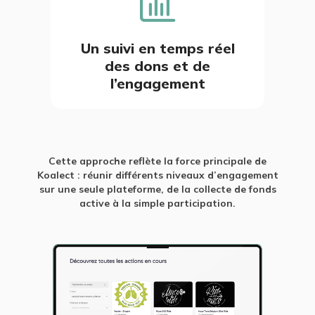
Un suivi en temps réel
des dons et de
l’engagement
Cette approche reflète la force principale de
Koalect : réunir différents niveaux d’engagement
sur une seule plateforme, de la collecte de fonds
active à la simple participation.