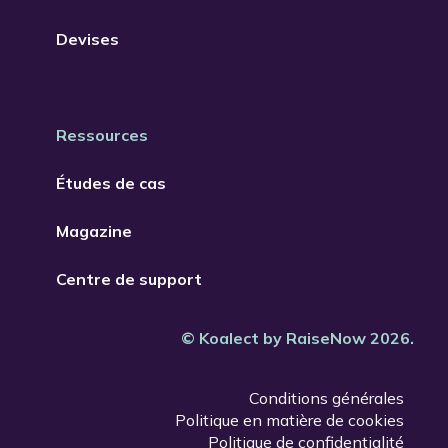
Devises
Ressources
Études de cas
Magazine
Centre de support
© Koalect by RaiseNow 2026.
Conditions générales
Politique en matière de cookies
Politique de confidentialité