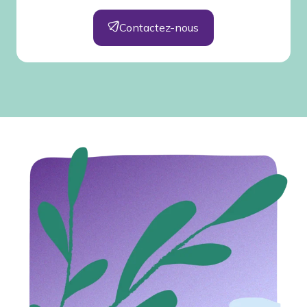
Contactez-nous