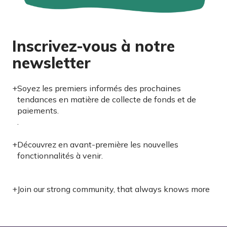
Inscrivez-vous à notre
newsletter
+
Soyez les premiers informés des prochaines
tendances en matière de collecte de fonds et de
paiements.
.
+
Découvrez en avant-première les nouvelles
fonctionnalités à venir.
+
Join our strong community, that always knows more