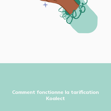
Comment fonctionne la tarification
Koalect