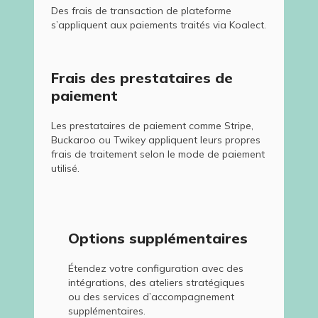
Des frais de transaction de plateforme
s’appliquent aux paiements traités via Koalect.
Frais des prestataires de
paiement
Les prestataires de paiement comme Stripe,
Buckaroo ou Twikey appliquent leurs propres
frais de traitement selon le mode de paiement
utilisé.
Options supplémentaires
Étendez votre configuration avec des
intégrations, des ateliers stratégiques
ou des services d’accompagnement
supplémentaires.