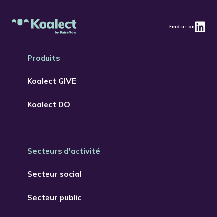
Find us on
Produits
Koalect GIVE
Koalect DO
Secteurs d'activité
Secteur social
Secteur public