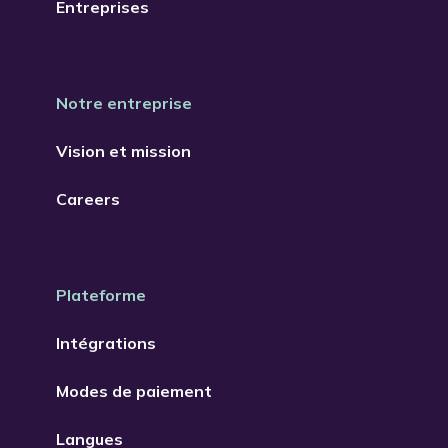
Entreprises
Notre entreprise
Vision et mission
Careers
Plateforme
Intégrations
Modes de paiement
Langues