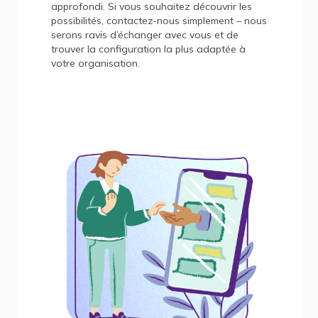
approfondi. Si vous souhaitez découvrir les
possibilités, contactez-nous simplement – nous
serons ravis d’échanger avec vous et de
trouver la configuration la plus adaptée à
votre organisation.