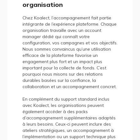
organisation
Chez Koalect, l’accompagnement fait partie
intégrante de l’expérience plateforme. Chaque
organisation travaille avec un account
manager dédié qui connaît votre
configuration, vos campagnes et vos objectifs.
Nous sommes convaincus qu’une utilisation
efficace de la plateforme favorise un
engagement plus fort et un impact plus
important pour la collecte de fonds. C’est
pourquoi nous misons sur des relations
durables basées sur la confiance, la
collaboration et un accompagnement concret.
En complément du support standard inclus
avec Koalect, les organisations peuvent
également accéder à des packs
d’accompagnement supplémentaires adaptés
à leurs besoins. Ceux-ci peuvent inclure des
ateliers stratégiques, un accompagnement à
l’implémentation ou un support technique plus