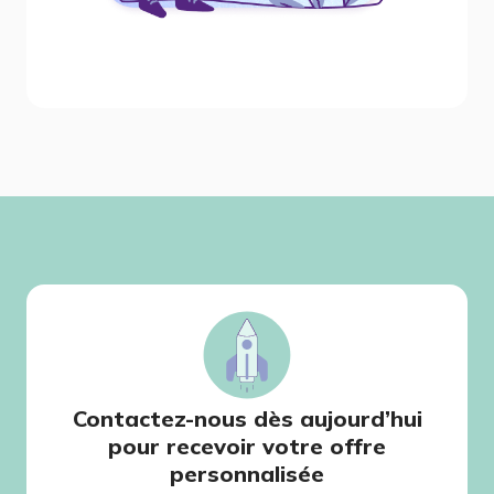
Contactez-nous dès aujourd’hui
pour recevoir votre offre
personnalisée