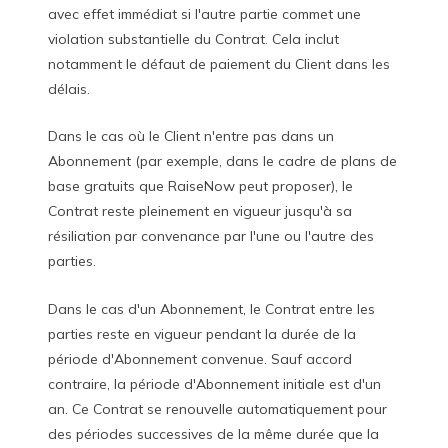
avec effet immédiat si l'autre partie commet une
violation substantielle du Contrat. Cela inclut
notamment le défaut de paiement du Client dans les
délais.
Dans le cas où le Client n'entre pas dans un
Abonnement (par exemple, dans le cadre de plans de
base gratuits que RaiseNow peut proposer), le
Contrat reste pleinement en vigueur jusqu'à sa
résiliation par convenance par l'une ou l'autre des
parties.
Dans le cas d'un Abonnement, le Contrat entre les
parties reste en vigueur pendant la durée de la
période d'Abonnement convenue. Sauf accord
contraire, la période d'Abonnement initiale est d'un
an. Ce Contrat se renouvelle automatiquement pour
des périodes successives de la même durée que la