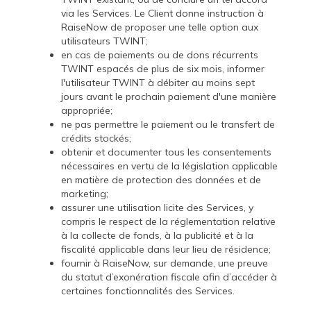
via les Services. Le Client donne instruction à
RaiseNow de proposer une telle option aux
utilisateurs TWINT;
en cas de paiements ou de dons récurrents
TWINT espacés de plus de six mois, informer
l'utilisateur TWINT à débiter au moins sept
jours avant le prochain paiement d'une manière
appropriée;
ne pas permettre le paiement ou le transfert de
crédits stockés;
obtenir et documenter tous les consentements
nécessaires en vertu de la législation applicable
en matière de protection des données et de
marketing;
assurer une utilisation licite des Services, y
compris le respect de la réglementation relative
à la collecte de fonds, à la publicité et à la
fiscalité applicable dans leur lieu de résidence;
fournir à RaiseNow, sur demande, une preuve
du statut d’exonération fiscale afin d’accéder à
certaines fonctionnalités des Services.