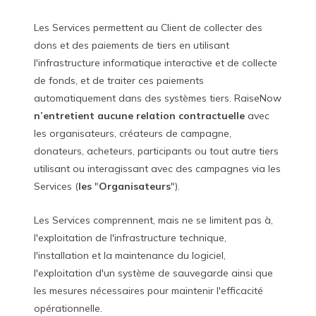
Les Services permettent au Client de collecter des
dons et des paiements de tiers en utilisant
l'infrastructure informatique interactive et de collecte
de fonds, et de traiter ces paiements
automatiquement dans des systèmes tiers. RaiseNow
n’entretient aucune relation contractuelle
avec
les organisateurs, créateurs de campagne,
donateurs, acheteurs, participants ou tout autre tiers
utilisant ou interagissant avec des campagnes via les
Services (
les
"
Organisateurs
").
Les Services comprennent, mais ne se limitent pas à,
l'exploitation de l'infrastructure technique,
l'installation et la maintenance du logiciel,
l'exploitation d'un système de sauvegarde ainsi que
les mesures nécessaires pour maintenir l'efficacité
opérationnelle.