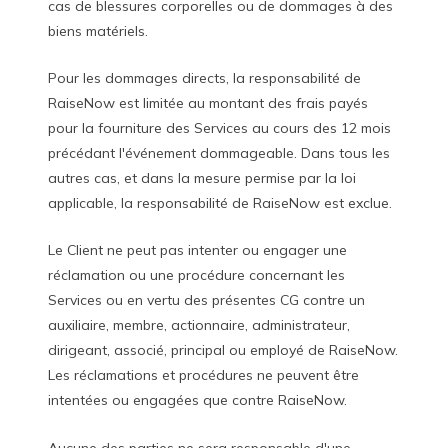
cas de blessures corporelles ou de dommages à des
biens matériels.
Pour les dommages directs, la responsabilité de
RaiseNow est limitée au montant des frais payés
pour la fourniture des Services au cours des 12 mois
précédant l'événement dommageable. Dans tous les
autres cas, et dans la mesure permise par la loi
applicable, la responsabilité de RaiseNow est exclue.
Le Client ne peut pas intenter ou engager une
réclamation ou une procédure concernant les
Services ou en vertu des présentes CG contre un
auxiliaire, membre, actionnaire, administrateur,
dirigeant, associé, principal ou employé de RaiseNow.
Les réclamations et procédures ne peuvent être
intentées ou engagées que contre RaiseNow.
Aucune des parties ne sera responsable d'une