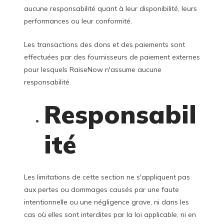
aucune responsabilité quant à leur disponibilité, leurs
performances ou leur conformité.
Les transactions des dons et des paiements sont
effectuées par des fournisseurs de paiement externes
pour lesquels RaiseNow n'assume aucune
responsabilité.
Responsabil
ité
Les limitations de cette section ne s'appliquent pas
aux pertes ou dommages causés par une faute
intentionnelle ou une négligence grave, ni dans les
cas où elles sont interdites par la loi applicable, ni en