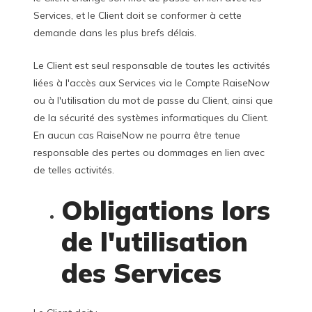
Services, et le Client doit se conformer à cette
demande dans les plus brefs délais.
Le Client est seul responsable de toutes les activités
liées à l'accès aux Services via le Compte RaiseNow
ou à l'utilisation du mot de passe du Client, ainsi que
de la sécurité des systèmes informatiques du Client.
En aucun cas RaiseNow ne pourra être tenue
responsable des pertes ou dommages en lien avec
de telles activités.
Obligations lors
de l'utilisation
des Services