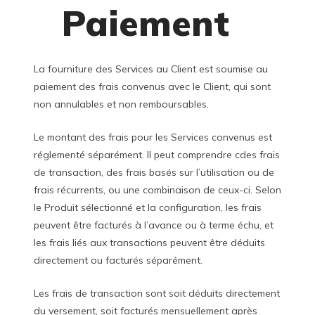
Paiement
La fourniture des Services au Client est soumise au
paiement des frais convenus avec le Client, qui sont
non annulables et non remboursables.
Le montant des frais pour les Services convenus est
réglementé séparément. Il peut comprendre cdes frais
de transaction, des frais basés sur l’utilisation ou de
frais récurrents, ou une combinaison de ceux-ci. Selon
le Produit sélectionné et la configuration, les frais
peuvent être facturés à l’avance ou à terme échu, et
les frais liés aux transactions peuvent être déduits
directement ou facturés séparément.
Les frais de transaction sont soit déduits directement
du versement, soit facturés mensuellement après