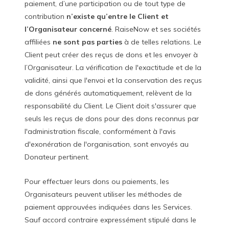
paiement, d’une participation ou de tout type de
contribution
n’existe qu’entre le Client et
l’Organisateur concerné
. RaiseNow et ses sociétés
affiliées
ne sont pas parties
à de telles relations. Le
Client peut créer des reçus de dons et les envoyer à
l’Organisateur. La vérification de l'exactitude et de la
validité, ainsi que l'envoi et la conservation des reçus
de dons générés automatiquement, relèvent de la
responsabilité du Client. Le Client doit s'assurer que
seuls les reçus de dons pour des dons reconnus par
l'administration fiscale, conformément à l'avis
d'exonération de l'organisation, sont envoyés au
Donateur pertinent.
Pour effectuer leurs dons ou paiements, les
Organisateurs peuvent utiliser les méthodes de
paiement approuvées indiquées dans les Services.
Sauf accord contraire expressément stipulé dans le