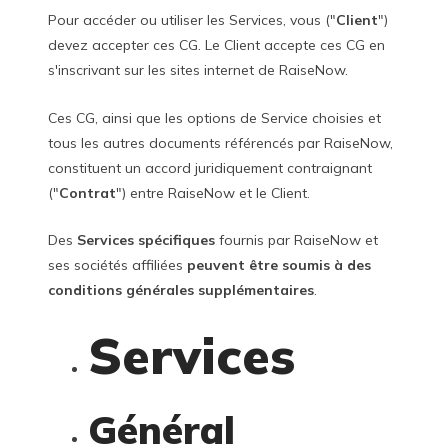
Pour accéder ou utiliser les Services, vous ("
Client
")
devez accepter ces CG. Le Client accepte ces CG en
s'inscrivant sur les sites internet de RaiseNow.
Ces CG, ainsi que les options de Service choisies et
tous les autres documents référencés par RaiseNow,
constituent un accord juridiquement contraignant
("
Contrat
") entre RaiseNow et le Client.
Des
Services spécifiques
fournis par RaiseNow et
ses sociétés affiliées
peuvent être soumis à des
conditions générales supplémentaires
.
Services
Général