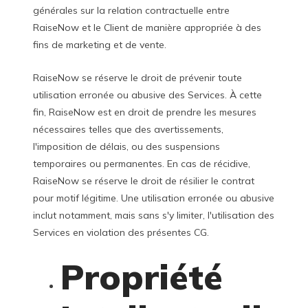
générales sur la relation contractuelle entre
RaiseNow et le Client de manière appropriée à des
fins de marketing et de vente.
RaiseNow se réserve le droit de prévenir toute
utilisation erronée ou abusive des Services. À cette
fin, RaiseNow est en droit de prendre les mesures
nécessaires telles que des avertissements,
l'imposition de délais, ou des suspensions
temporaires ou permanentes. En cas de récidive,
RaiseNow se réserve le droit de résilier le contrat
pour motif légitime. Une utilisation erronée ou abusive
inclut notamment, mais sans s'y limiter, l'utilisation des
Services en violation des présentes CG.
Propriété