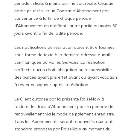
période initiale, à moins qu'il ne soit résilié. Chaque
partie peut résilier un Contrat d'Abonnement par
convenance à la fin de chaque période
d'Abonnement en notifiant l'autre partie au moins 30
jours avant la fin de ladite période.
Les notifications de résiliation doivent être fournies
sous forme de texte à la dernière adresse e-mail
communiquée ou via les Services. La résiliation
n'affecte aucun droit, obligation ou responsabilité
des parties ayant pris effet avant ou ayant vocation
à rester en vigueur après la résiliation.
Le Client autorise par la présente RaiseNow à
facturer les frais d'Abonnement pour la période de
renouvellement via le mode de paiement enregistré.
Tous les Abonnements seront renouvelés aux tarifs
standard proposés par RaiseNow au moment du