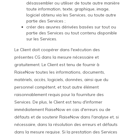
désassembler ou utiliser de toute autre manière
toute information, texte, graphique, image,
logiciel obtenu via les Services, ou toute autre
partie des Services ;
créer des œuvres dérivées basées sur tout ou
partie des Services ou tout contenu disponible
sur les Services.
Le Client doit coopérer dans l'exécution des
présentes CG dans la mesure nécessaire et
gratuitement. Le Client est tenu de fournir à
RaiseNow toutes les informations, documents,
matériels, accès, logiciels, données, ainsi que du
personnel compétent, et tout autre élément
raisonnablement requis pour la fourniture des
Services. De plus, le Client est tenu d'informer
immédiatement RaiseNow en cas d'erreurs ou de
défauts et de soutenir RaiseNow dans l'analyse et, si
nécessaire, dans la résolution des erreurs et défauts
dans la mesure requise. Si la prestation des Services