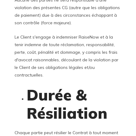
violation des présentes CG (autre que les obligations
de paiement) due à des circonstances échappant à
son contrôle (force majeure).
Le Client s'engage à indemniser RaiseNow et à la
tenir indemne de toute réclamation, responsabilité,
perte, coût, pénalité et dommage, y compris les frais
d'avocat raisonnables, découlant de la violation par
le Client de ses obligations légales et/ou
contractuelles.
Durée &
Résiliation
Chaque partie peut résilier le Contrat à tout moment