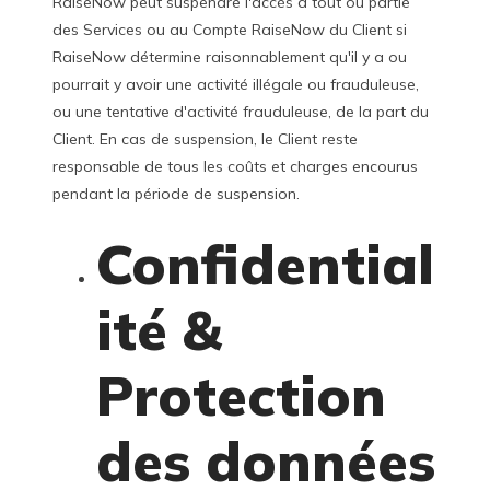
RaiseNow peut suspendre l'accès à tout ou partie
des Services ou au Compte RaiseNow du Client si
RaiseNow détermine raisonnablement qu'il y a ou
pourrait y avoir une activité illégale ou frauduleuse,
ou une tentative d'activité frauduleuse, de la part du
Client. En cas de suspension, le Client reste
responsable de tous les coûts et charges encourus
pendant la période de suspension.
Confidential
ité &
Protection
des données