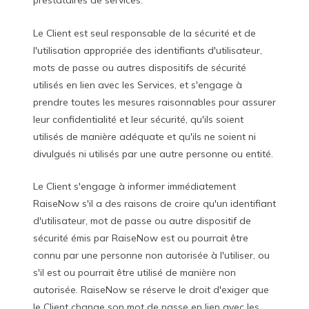
prestataires de services.
Le Client est seul responsable de la sécurité et de
l'utilisation appropriée des identifiants d'utilisateur,
mots de passe ou autres dispositifs de sécurité
utilisés en lien avec les Services, et s'engage à
prendre toutes les mesures raisonnables pour assurer
leur confidentialité et leur sécurité, qu'ils soient
utilisés de manière adéquate et qu'ils ne soient ni
divulgués ni utilisés par une autre personne ou entité.
Le Client s'engage à informer immédiatement
RaiseNow s'il a des raisons de croire qu'un identifiant
d'utilisateur, mot de passe ou autre dispositif de
sécurité émis par RaiseNow est ou pourrait être
connu par une personne non autorisée à l'utiliser, ou
s'il est ou pourrait être utilisé de manière non
autorisée. RaiseNow se réserve le droit d'exiger que
le Client change son mot de passe en lien avec les