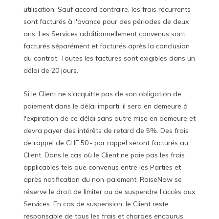
utilisation. Sauf accord contraire, les frais récurrents
sont facturés à l'avance pour des périodes de deux
ans. Les Services additionnellement convenus sont
facturés séparément et facturés après la conclusion
du contrat. Toutes les factures sont exigibles dans un
délai de 20 jours.
Si le Client ne s'acquitte pas de son obligation de
paiement dans le délai imparti, il sera en demeure à
l'expiration de ce délai sans autre mise en demeure et
devra payer des intérêts de retard de 5%. Des frais
de rappel de CHF 50.- par rappel seront facturés au
Client. Dans le cas où le Client ne paie pas les frais
applicables tels que convenus entre les Parties et
après notification du non-paiement, RaiseNow se
réserve le droit de limiter ou de suspendre l'accès aux
Services. En cas de suspension, le Client reste
responsable de tous les frais et charges encourus