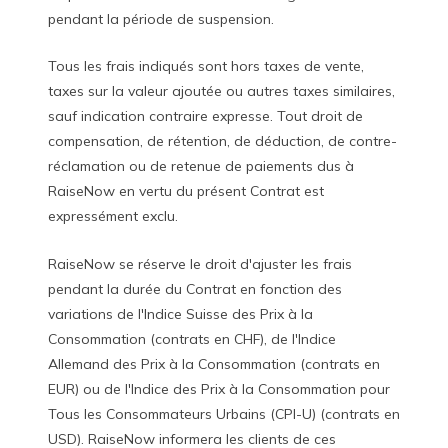
pendant la période de suspension.
Tous les frais indiqués sont hors taxes de vente,
taxes sur la valeur ajoutée ou autres taxes similaires,
sauf indication contraire expresse. Tout droit de
compensation, de rétention, de déduction, de contre-
réclamation ou de retenue de paiements dus à
RaiseNow en vertu du présent Contrat est
expressément exclu.
RaiseNow se réserve le droit d'ajuster les frais
pendant la durée du Contrat en fonction des
variations de l'Indice Suisse des Prix à la
Consommation (contrats en CHF), de l'Indice
Allemand des Prix à la Consommation (contrats en
EUR) ou de l'Indice des Prix à la Consommation pour
Tous les Consommateurs Urbains (CPI-U) (contrats en
USD). RaiseNow informera les clients de ces