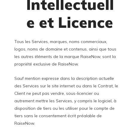
Intellectuell
e et Licence
Tous les Services, marques, noms commerciaux,
logos, noms de domaine et contenus, ainsi que tous
les autres éléments de la marque RaiseNow, sont la
propriété exclusive de RaiseNow.
Sauf mention expresse dans la description actuelle
des Services sur le site internet ou dans le Contrat, le
Client ne peut pas vendre, sous-licencier ou
autrement mettre les Services, y compris le logiciel, à
disposition de tiers ou les utiliser pour le compte de
tiers sans le consentement écrit préalable de
RaiseNow.