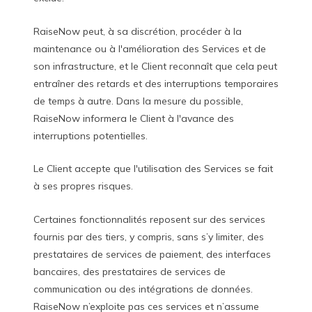
RaiseNow peut, à sa discrétion, procéder à la
maintenance ou à l'amélioration des Services et de
son infrastructure, et le Client reconnaît que cela peut
entraîner des retards et des interruptions temporaires
de temps à autre. Dans la mesure du possible,
RaiseNow informera le Client à l'avance des
interruptions potentielles.
Le Client accepte que l'utilisation des Services se fait
à ses propres risques.
Certaines fonctionnalités reposent sur des services
fournis par des tiers, y compris, sans s’y limiter, des
prestataires de services de paiement, des interfaces
bancaires, des prestataires de services de
communication ou des intégrations de données.
RaiseNow n’exploite pas ces services et n’assume