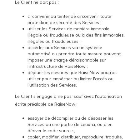
Le Client ne doit pas :
circonvenir ou tenter de circonvenir toute
protection de sécurité des Services ;
utiliser les Services de manière immorale,
illégale ou frauduleuse ou à des fins immorales,
illégales ou frauduleuses ;
accéder aux Services via un système
automatisé ou prendre toute mesure pouvant
imposer une charge déraisonnable sur
l'infrastructure de RaiseNow ;
déjouer les mesures que RaiseNow pourrait
utiliser pour empêcher ou limiter l'accès ou
l'utilisation des Services.
Le Client s'engage à ne pas, sauf avec l'autorisation
écrite préalable de RaiseNow :
essayer de décompiler ou de désosser les
Services ou une partie de ceux-ci, ou d'en
dériver le code source ;
copier, modifier, distribuer, reproduire, traduire,