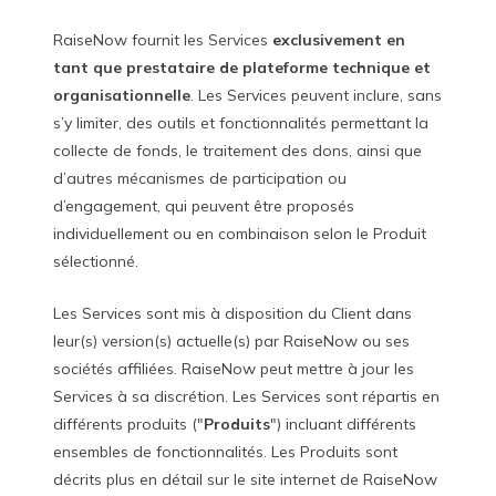
RaiseNow fournit les Services
exclusivement en
tant que prestataire de plateforme technique et
organisationnelle
. Les Services peuvent inclure, sans
s’y limiter, des outils et fonctionnalités permettant la
collecte de fonds, le traitement des dons, ainsi que
d’autres mécanismes de participation ou
d’engagement, qui peuvent être proposés
individuellement ou en combinaison selon le Produit
sélectionné.
Les Services sont mis à disposition du Client dans
leur(s) version(s) actuelle(s) par RaiseNow ou ses
sociétés affiliées. RaiseNow peut mettre à jour les
Services à sa discrétion. Les Services sont répartis en
différents produits ("
Produits
") incluant différents
ensembles de fonctionnalités. Les Produits sont
décrits plus en détail sur le site internet de RaiseNow