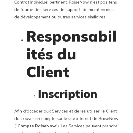
Contrat Individuel pertinent, RaiseNow n'est pas tenu
de fournir des services de support, de maintenance,
de développement ou autres services similaires.
Responsabil
ités du
Client
Inscription
Afin d'accéder aux Services et de les utiliser, le Client
doit ouvrir un compte sur le site internet de RaiseNow
("
Compte RaiseNow
"). Les Services peuvent prendre