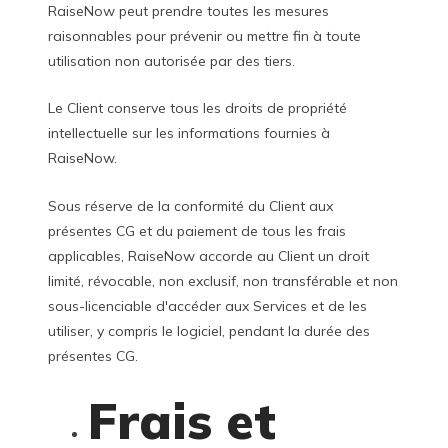
RaiseNow peut prendre toutes les mesures
raisonnables pour prévenir ou mettre fin à toute
utilisation non autorisée par des tiers.
Le Client conserve tous les droits de propriété
intellectuelle sur les informations fournies à
RaiseNow.
Sous réserve de la conformité du Client aux
présentes CG et du paiement de tous les frais
applicables, RaiseNow accorde au Client un droit
limité, révocable, non exclusif, non transférable et non
sous-licenciable d'accéder aux Services et de les
utiliser, y compris le logiciel, pendant la durée des
présentes CG.
Frais et