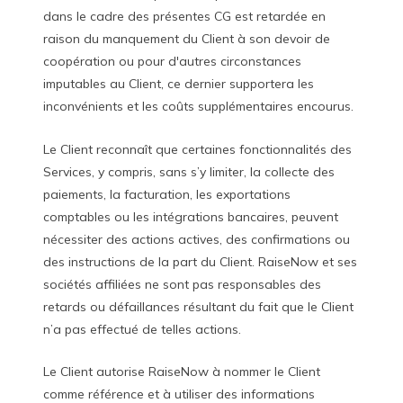
dans le cadre des présentes CG est retardée en
raison du manquement du Client à son devoir de
coopération ou pour d'autres circonstances
imputables au Client, ce dernier supportera les
inconvénients et les coûts supplémentaires encourus.
Le Client reconnaît que certaines fonctionnalités des
Services, y compris, sans s’y limiter, la collecte des
paiements, la facturation, les exportations
comptables ou les intégrations bancaires, peuvent
nécessiter des actions actives, des confirmations ou
des instructions de la part du Client. RaiseNow et ses
sociétés affiliées ne sont pas responsables des
retards ou défaillances résultant du fait que le Client
n’a pas effectué de telles actions.
Le Client autorise RaiseNow à nommer le Client
comme référence et à utiliser des informations