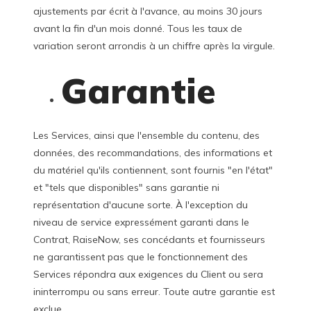
ajustements par écrit à l'avance, au moins 30 jours
avant la fin d'un mois donné. Tous les taux de
variation seront arrondis à un chiffre après la virgule.
Garantie
Les Services, ainsi que l'ensemble du contenu, des
données, des recommandations, des informations et
du matériel qu'ils contiennent, sont fournis "en l'état"
et "tels que disponibles" sans garantie ni
représentation d'aucune sorte. À l'exception du
niveau de service expressément garanti dans le
Contrat, RaiseNow, ses concédants et fournisseurs
ne garantissent pas que le fonctionnement des
Services répondra aux exigences du Client ou sera
ininterrompu ou sans erreur. Toute autre garantie est
exclue.