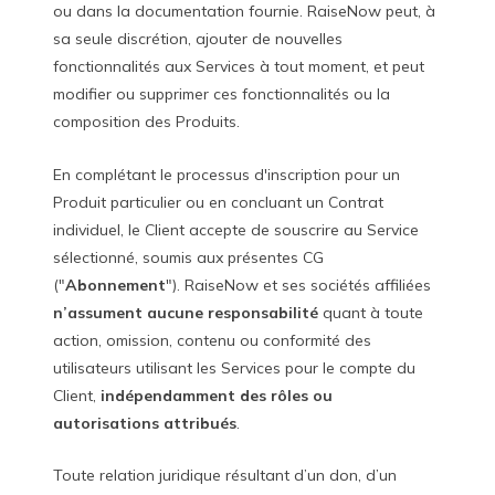
ou dans la documentation fournie. RaiseNow peut, à
sa seule discrétion, ajouter de nouvelles
fonctionnalités aux Services à tout moment, et peut
modifier ou supprimer ces fonctionnalités ou la
composition des Produits.
En complétant le processus d'inscription pour un
Produit particulier ou en concluant un Contrat
individuel, le Client accepte de souscrire au Service
sélectionné, soumis aux présentes CG
("
Abonnement
"). RaiseNow et ses sociétés affiliées
n’assument aucune responsabilité
quant à toute
action, omission, contenu ou conformité des
utilisateurs utilisant les Services pour le compte du
Client,
indépendamment des rôles ou
autorisations attribués
.
Toute relation juridique résultant d’un don, d’un