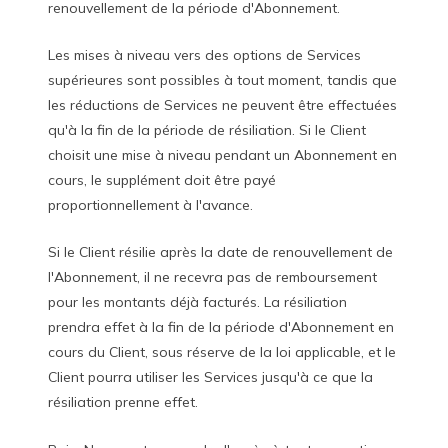
renouvellement de la période d'Abonnement.
Les mises à niveau vers des options de Services
supérieures sont possibles à tout moment, tandis que
les réductions de Services ne peuvent être effectuées
qu'à la fin de la période de résiliation. Si le Client
choisit une mise à niveau pendant un Abonnement en
cours, le supplément doit être payé
proportionnellement à l'avance.
Si le Client résilie après la date de renouvellement de
l'Abonnement, il ne recevra pas de remboursement
pour les montants déjà facturés. La résiliation
prendra effet à la fin de la période d'Abonnement en
cours du Client, sous réserve de la loi applicable, et le
Client pourra utiliser les Services jusqu'à ce que la
résiliation prenne effet.